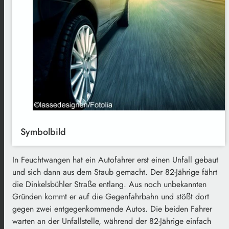
Symbolbild
In Feuchtwangen hat ein Autofahrer erst einen Unfall gebaut
und sich dann aus dem Staub gemacht. Der 82-Jährige fährt
die Dinkelsbühler Straße entlang. Aus noch unbekannten
Gründen kommt er auf die Gegenfahrbahn und stößt dort
gegen zwei entgegenkommende Autos. Die beiden Fahrer
warten an der Unfallstelle, während der 82-Jährige einfach