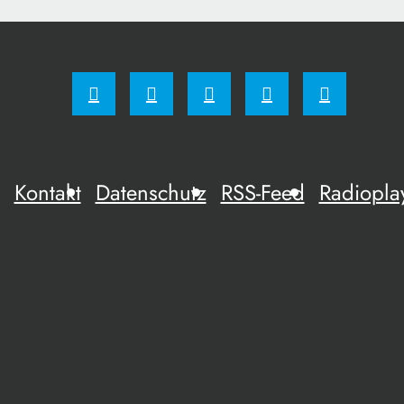
Kontakt
Datenschutz
RSS-Feed
Radiopla