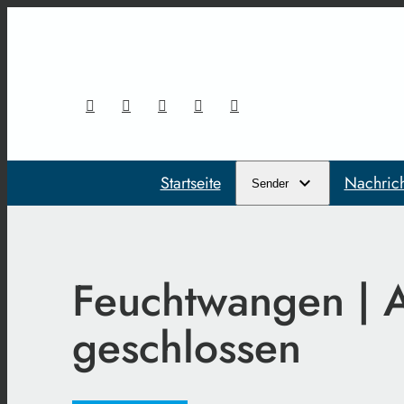
Startseite
Nachric
Sender
Feuchtwangen | Au
geschlossen