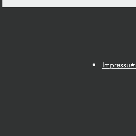
Impressum