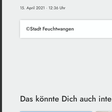
15. April 2021
· 12:36 Uhr
©Stadt Feuchtwangen
Das könnte Dich auch inte