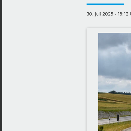
30. Juli 2025
· 18:12 