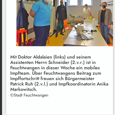
Mit Doktor Aldalaien (links) und seinem
Assistenten Herrn Schneider (2.v.r.) ist in
Feuchtwangen in dieser Woche ein mobiles
Impfteam. Über Feuchtwangens Beitrag zum
Impffortschritt freuen sich Bürgermeister
Patrick Ruh (2.v.l.) und Impfkoordinatorin Anika
Markowitsch.
©Stadt Feuchtwangen