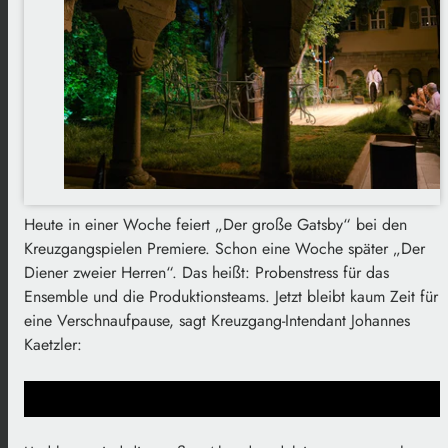
Heute in einer Woche feiert „Der große Gatsby“ bei den
Kreuzgangspielen Premiere. Schon eine Woche später „Der
Diener zweier Herren“. Das heißt: Probenstress für das
Ensemble und die Produktionsteams. Jetzt bleibt kaum Zeit für
eine Verschnaufpause, sagt Kreuzgang-Intendant Johannes
Kaetzler: