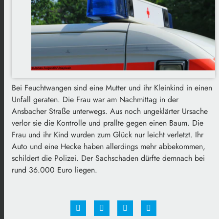
Bei Feuchtwangen sind eine Mutter und ihr Kleinkind in einen
Unfall geraten. Die Frau war am Nachmittag in der
Ansbacher Straße unterwegs. Aus noch ungeklärter Ursache
verlor sie die Kontrolle und prallte gegen einen Baum. Die
Frau und ihr Kind wurden zum Glück nur leicht verletzt. Ihr
Auto und eine Hecke haben allerdings mehr abbekommen,
schildert die Polizei. Der Sachschaden dürfte demnach bei
rund 36.000 Euro liegen.