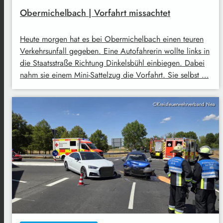
Obermichelbach | Vorfahrt missachtet
Heute morgen hat es bei Obermichelbach einen teuren
Verkehrsunfall gegeben. Eine Autofahrerin wollte links in
die Staatsstraße Richtung Dinkelsbühl einbiegen. Dabei
nahm sie einem Mini-Sattelzug die Vorfahrt. Sie selbst …
©Kreisfeuerwehrverband Nea