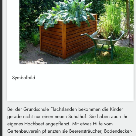
Symbolbild
Bei der Grundschule Flachslanden bekommen die Kinder
gerade nicht nur einen neuen Schulhof. Sie haben auch ihr
eigenes Hochbeet angepflanzt. Mit etwas Hilfe vom
Gartenbauverein pflanzten sie Beerensträucher, Bodendecker-