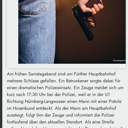
Am frühen Samstagabend sind am Fürther Hauptbahnhof
mehrere Schüsse gefallen. Ein Betrunkener sorgte dabei für
einen dramatischen Polizeieinsatz. Ein Zeuge meldet sich um
kurz nach 17:30 Uhr bei der Polizei, weil er in der U1
Richtung Nürnberg-Langwasser einen Mann mit einer Pistole
im Hosenbund entdeckt. Als der Mann am Hauptbahnhof
aussteigt, folgt ihm der Zeuge und informiert die Polizei
fortlaufend über den aktuellen Standort. Als eine Streife