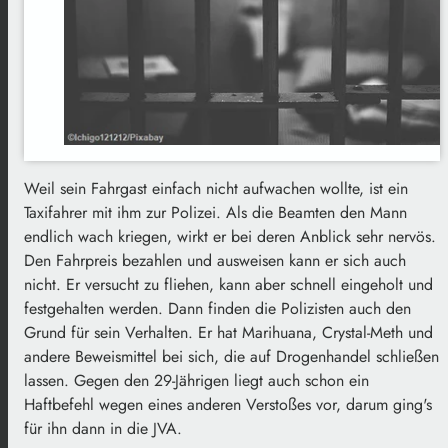
Weil sein Fahrgast einfach nicht aufwachen wollte, ist ein
Taxifahrer mit ihm zur Polizei. Als die Beamten den Mann
endlich wach kriegen, wirkt er bei deren Anblick sehr nervös.
Den Fahrpreis bezahlen und ausweisen kann er sich auch
nicht. Er versucht zu fliehen, kann aber schnell eingeholt und
festgehalten werden. Dann finden die Polizisten auch den
Grund für sein Verhalten. Er hat Marihuana, Crystal-Meth und
andere Beweismittel bei sich, die auf Drogenhandel schließen
lassen. Gegen den 29-Jährigen liegt auch schon ein
Haftbefehl wegen eines anderen Verstoßes vor, darum ging's
für ihn dann in die JVA.