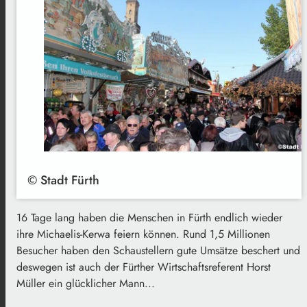
© Stadt Fürth
16 Tage lang haben die Menschen in Fürth endlich wieder
ihre Michaelis-Kerwa feiern können. Rund 1,5 Millionen
Besucher haben den Schaustellern gute Umsätze beschert und
deswegen ist auch der Fürther Wirtschaftsreferent Horst
Müller ein glücklicher Mann...