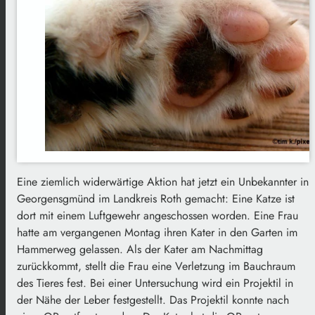
Eine ziemlich widerwärtige Aktion hat jetzt ein Unbekannter in
Georgensgmünd im Landkreis Roth gemacht: Eine Katze ist
dort mit einem Luftgewehr angeschossen worden. Eine Frau
hatte am vergangenen Montag ihren Kater in den Garten im
Hammerweg gelassen. Als der Kater am Nachmittag
zurückkommt, stellt die Frau eine Verletzung im Bauchraum
des Tieres fest. Bei einer Untersuchung wird ein Projektil in
der Nähe der Leber festgestellt. Das Projektil konnte nach