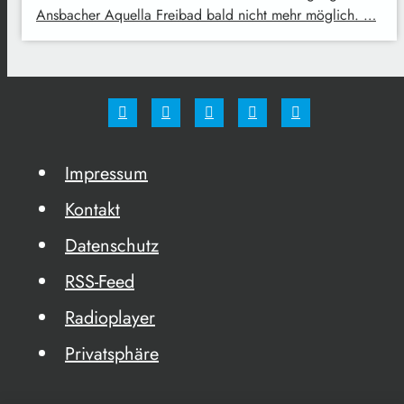
Ansbacher Aquella Freibad bald nicht mehr möglich. …
Impressum
Kontakt
Datenschutz
RSS-Feed
Radioplayer
Privatsphäre