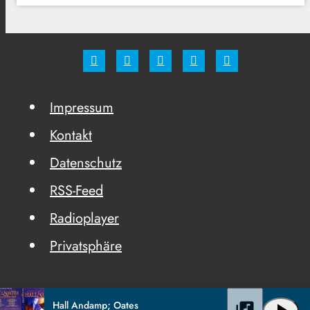
Impressum
Kontakt
Datenschutz
RSS-Feed
Radioplayer
Privatsphäre
Hall Andamp; Oates