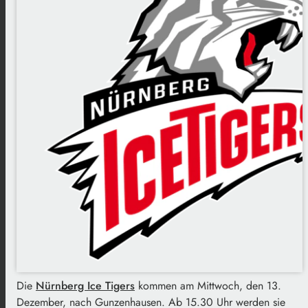
Die
Nürnberg Ice Tigers
kommen am Mittwoch, den 13.
Dezember, nach Gunzenhausen. Ab 15.30 Uhr werden sie