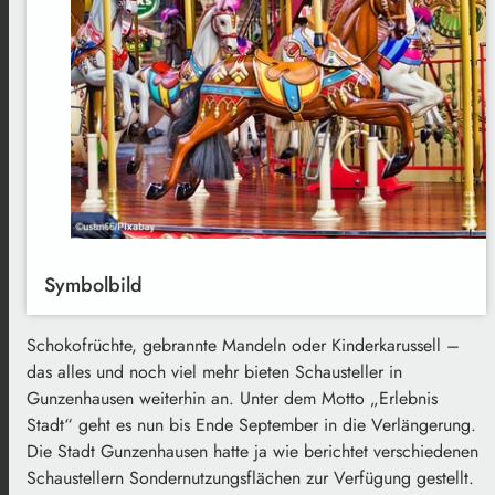
Symbolbild
Schokofrüchte, gebrannte Mandeln oder Kinderkarussell –
das alles und noch viel mehr bieten Schausteller in
Gunzenhausen weiterhin an. Unter dem Motto „Erlebnis
Stadt“ geht es nun bis Ende September in die Verlängerung.
Die Stadt Gunzenhausen hatte ja wie berichtet verschiedenen
Schaustellern Sondernutzungsflächen zur Verfügung gestellt.