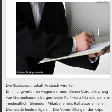
Symbolbild
Die Staatsanwaltschaft Ansbach wird kein
Ermittlungsverfahren wegen der umstrittenen Corona-Impfung
von Gunzenhausens Bürgermeister Karl-Heinz Fitz und weiterer
- mutmaßlich führender - Mitarbeiter des Rathauses einleiten.
Das wurde heute mitgeteilt. Die Vorermittlungen der Kripo