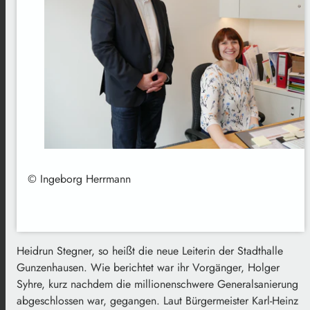
© Ingeborg Herrmann
Heidrun Stegner, so heißt die neue Leiterin der Stadthalle
Gunzenhausen. Wie berichtet war ihr Vorgänger, Holger
Syhre, kurz nachdem die millionenschwere Generalsanierung
abgeschlossen war, gegangen. Laut Bürgermeister Karl-Heinz