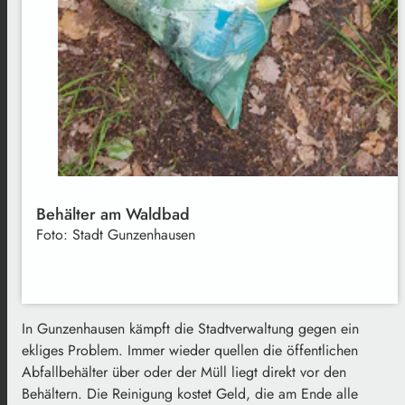
Behälter am Waldbad
Foto: Stadt Gunzenhausen
In Gunzenhausen kämpft die Stadtverwaltung gegen ein
ekliges Problem. Immer wieder quellen die öffentlichen
Abfallbehälter über oder der Müll liegt direkt vor den
Behältern. Die Reinigung kostet Geld, die am Ende alle