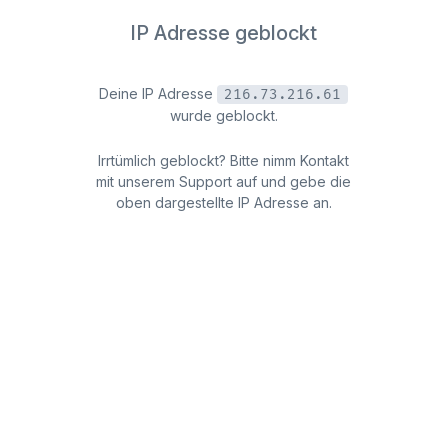
IP Adresse geblockt
Deine IP Adresse
216.73.216.61
wurde geblockt.
Irrtümlich geblockt? Bitte nimm Kontakt
mit unserem Support auf und gebe die
oben dargestellte IP Adresse an.