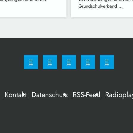
Grundschulverband …
Kontakt
Datenschutz
RSS-Feed
Radiopla