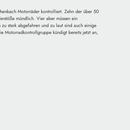
henbach Motorräder kontrolliert. Zehn der über 50
Verstöße mündlich. Vier aber müssen ein
zu stark abgefahren und zu laut sind auch einige
ie Motorradkontrollgruppe kündigt bereits jetzt an,