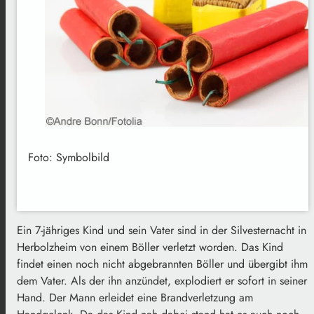
Foto: Symbolbild
Ein 7-jähriges Kind und sein Vater sind in der Silvesternacht in
Herbolzheim von einem Böller verletzt worden. Das Kind
findet einen noch nicht abgebrannten Böller und übergibt ihm
dem Vater. Als der ihn anzündet, explodiert er sofort in seiner
Hand. Der Mann erleidet eine Brandverletzung am