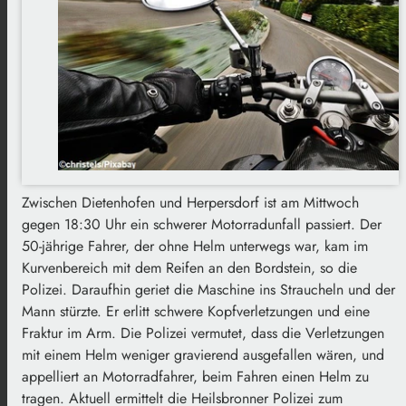
Zwischen Dietenhofen und Herpersdorf ist am Mittwoch
gegen 18:30 Uhr ein schwerer Motorradunfall passiert. Der
50-jährige Fahrer, der ohne Helm unterwegs war, kam im
Kurvenbereich mit dem Reifen an den Bordstein, so die
Polizei. Daraufhin geriet die Maschine ins Straucheln und der
Mann stürzte. Er erlitt schwere Kopfverletzungen und eine
Fraktur im Arm. Die Polizei vermutet, dass die Verletzungen
mit einem Helm weniger gravierend ausgefallen wären, und
appelliert an Motorradfahrer, beim Fahren einen Helm zu
tragen. Aktuell ermittelt die Heilsbronner Polizei zum