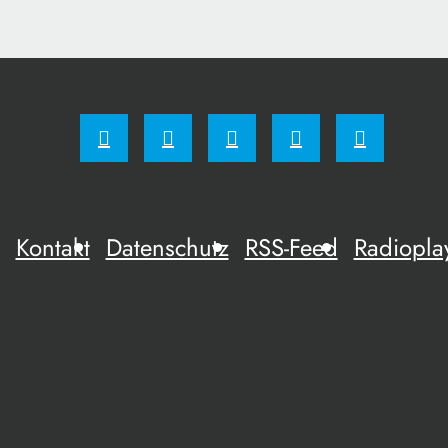
Kontakt
Datenschutz
RSS-Feed
Radiopla