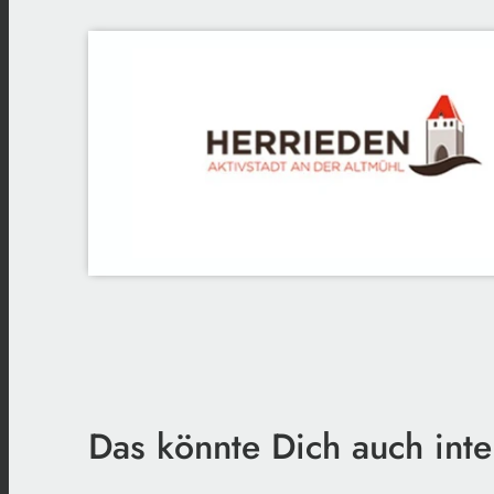
Das könnte Dich auch inte