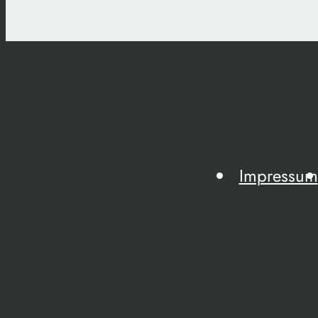
Impressum