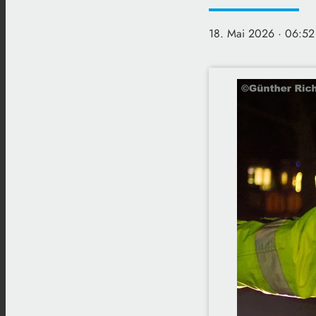
18. Mai 2026
· 06:52