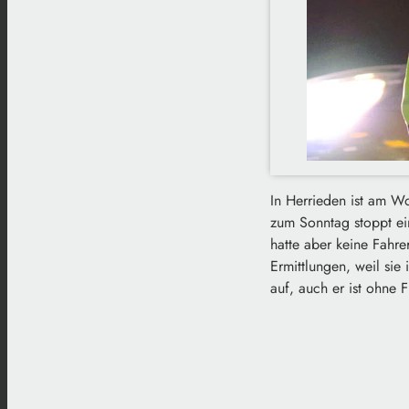
In Herrieden ist am W
zum Sonntag stoppt ein
hatte aber keine Fahre
Ermittlungen, weil sie
auf, auch er ist ohne 