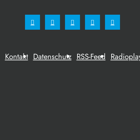
Kontakt
Datenschutz
RSS-Feed
Radiopla