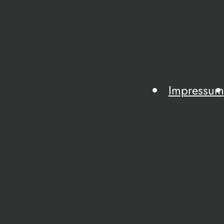
Impressum