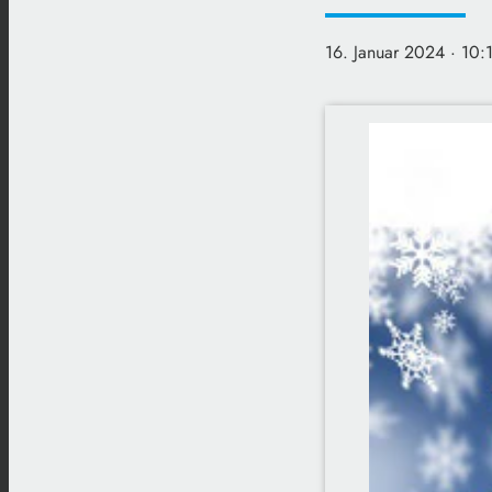
16. Januar 2024
· 10: