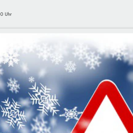
10 Uhr