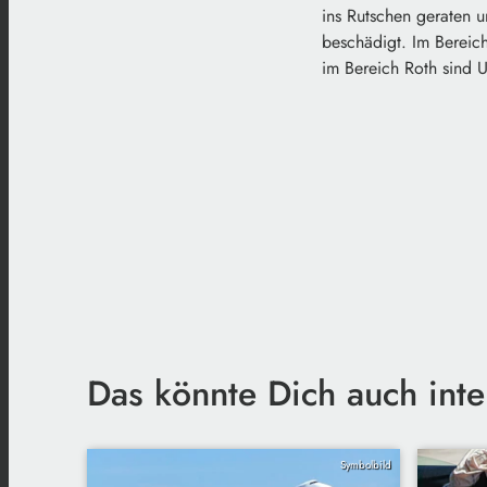
ins Rutschen geraten u
beschädigt. Im Bereich
im Bereich Roth sind 
Das könnte Dich auch inte
Symbolbild