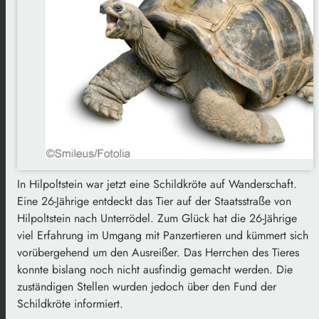
In Hilpoltstein war jetzt eine Schildkröte auf Wanderschaft.
Eine 26-Jährige entdeckt das Tier auf der Staatsstraße von
Hilpoltstein nach Unterrödel. Zum Glück hat die 26-Jährige
viel Erfahrung im Umgang mit Panzertieren und kümmert sich
vorübergehend um den Ausreißer. Das Herrchen des Tieres
konnte bislang noch nicht ausfindig gemacht werden. Die
zuständigen Stellen wurden jedoch über den Fund der
Schildkröte informiert.