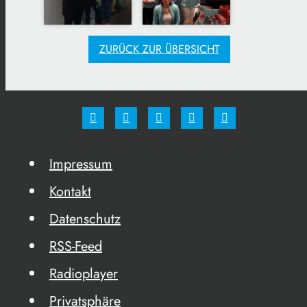
ZURÜCK ZUR ÜBERSICHT
Impressum
Kontakt
Datenschutz
RSS-Feed
Radioplayer
Privatsphäre