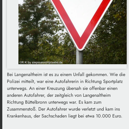
Bei Langenaltheim ist es zu einem Unfall gekommen. Wie die
Polizei mitteilt, war eine Autofahrerin in Richtung Sportplatz
unterwegs. An einer Kreuzung übersah sie offenbar einen
anderen Autofahrer, der zeitgleich von Langenaltheim
Richtung Büttelbronn unterwegs war. Es kam zum
Zusammenstoß. Der Autofahrer wurde verletzt und kam ins
Krankenhaus, der Sachschaden liegt bei etwa 10.000 Euro.