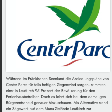
Während im Fränkischen Seenland die Ansiedlungspläne von
Center Parcs für teils heftigen Gegenwind sorgen, stimmten
einst in Leutkirch 95 Prozent der Bevölkerung für den
Ferienhausbetreiber. Doch es lohnt sich bei dem damaligen
Bürgerentscheid genauer hinzuschauen. Als Alternative stand
ein Sägewerk auf dem Muna-Gelände Leutkirch zur