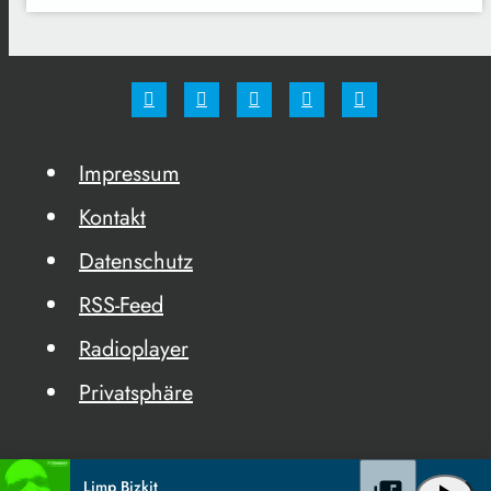
Impressum
Kontakt
Datenschutz
RSS-Feed
Radioplayer
Privatsphäre
Limp Bizkit