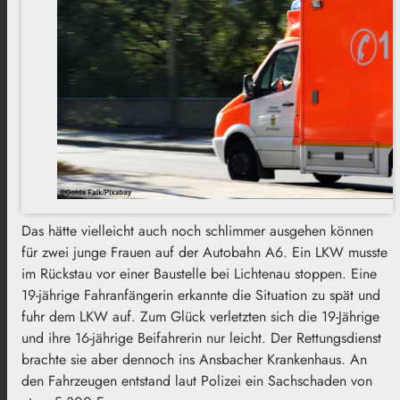
Das hätte vielleicht auch noch schlimmer ausgehen können
für zwei junge Frauen auf der Autobahn A6. Ein LKW musste
im Rückstau vor einer Baustelle bei Lichtenau stoppen. Eine
19-jährige Fahranfängerin erkannte die Situation zu spät und
fuhr dem LKW auf. Zum Glück verletzten sich die 19-Jährige
und ihre 16-jährige Beifahrerin nur leicht. Der Rettungsdienst
brachte sie aber dennoch ins Ansbacher Krankenhaus. An
den Fahrzeugen entstand laut Polizei ein Sachschaden von