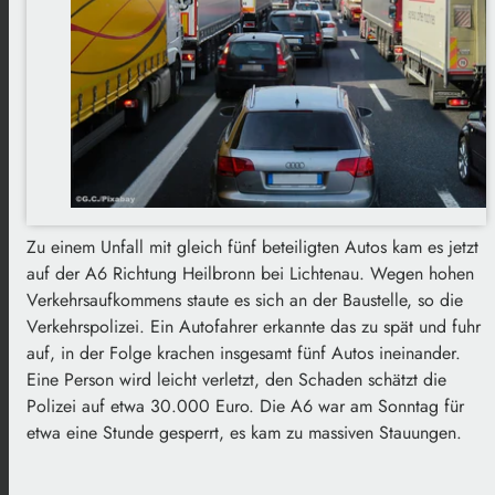
Zu einem Unfall mit gleich fünf beteiligten Autos kam es jetzt
auf der A6 Richtung Heilbronn bei Lichtenau. Wegen hohen
Verkehrsaufkommens staute es sich an der Baustelle, so die
Verkehrspolizei. Ein Autofahrer erkannte das zu spät und fuhr
auf, in der Folge krachen insgesamt fünf Autos ineinander.
Eine Person wird leicht verletzt, den Schaden schätzt die
Polizei auf etwa 30.000 Euro. Die A6 war am Sonntag für
etwa eine Stunde gesperrt, es kam zu massiven Stauungen.