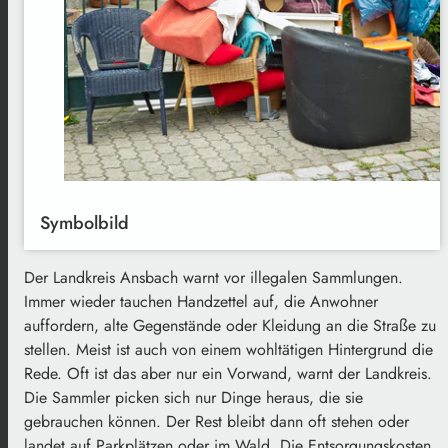
Symbolbild
Der Landkreis Ansbach warnt vor illegalen Sammlungen.
Immer wieder tauchen Handzettel auf, die Anwohner
auffordern, alte Gegenstände oder Kleidung an die Straße zu
stellen. Meist ist auch von einem wohltätigen Hintergrund die
Rede. Oft ist das aber nur ein Vorwand, warnt der Landkreis.
Die Sammler picken sich nur Dinge heraus, die sie
gebrauchen können. Der Rest bleibt dann oft stehen oder
landet auf Parkplätzen oder im Wald. Die Entsorgungskosten