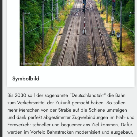
Symbolbild
Bis 2030 soll der sogenannte "Deutschlandtakt" die Bahn
zum Verkehrsmittel der Zukunft gemacht haben. So sollen
mehr Menschen von der Straße auf die Schiene umsteigen
und dank perfekt abgestimmter Zugverbindungen im Nah- und
Fernverkehr schneller und bequemer ans Ziel kommen. Dafür
werden im Vorfeld Bahnstrecken modernisiert und ausgebaut,