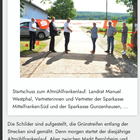
Startschuss zum Altmühlfrankenlauf: Landrat Manuel
Westphal, Vertreterinnen und Vertreter der Sparkasse
Mittelfranken-Süd und der Sparkasse Gunzenhausen, …
Die Schilder sind aufgestellt, die Grünstreifen entlang der
Strecken sind gemäht. Denn morgen startet der diesjährige
Altmühlfrankenlauf. Aber zwischen Markt Berolzheim und