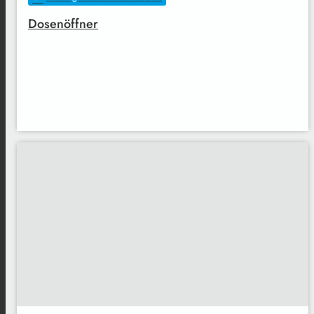
Dosenöffner