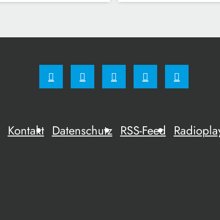
Kontakt
Datenschutz
RSS-Feed
Radiopla