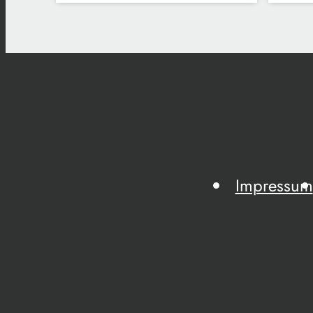
Impressum