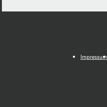
Impressum