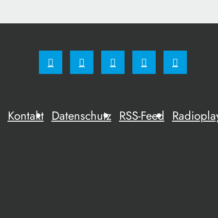
Kontakt
Datenschutz
RSS-Feed
Radiopla