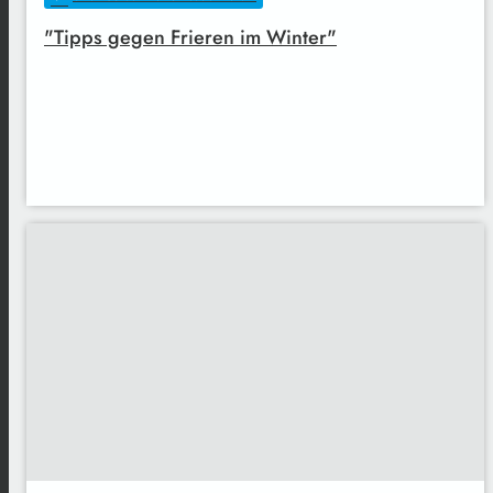
"Tipps gegen Frieren im Winter"