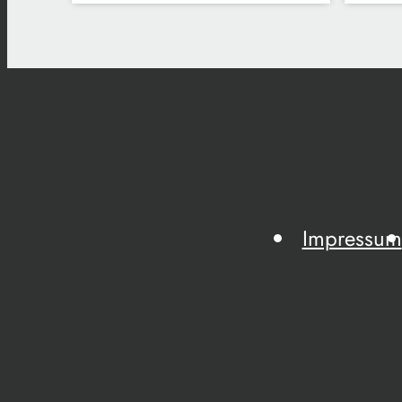
Impressum