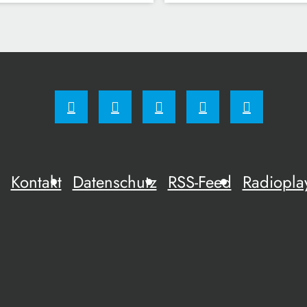
Kontakt
Datenschutz
RSS-Feed
Radiopla