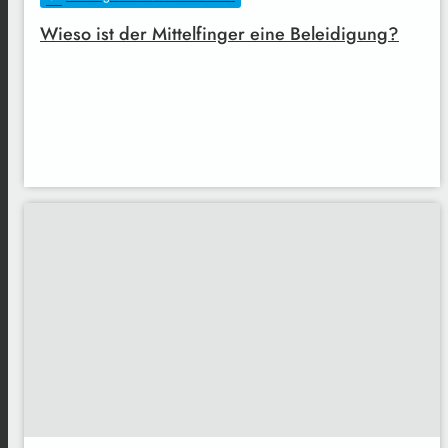
Wieso ist der Mittelfinger eine Beleidigung?