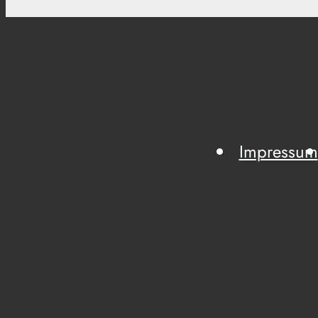
Impressum