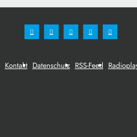
Kontakt
Datenschutz
RSS-Feed
Radiopla