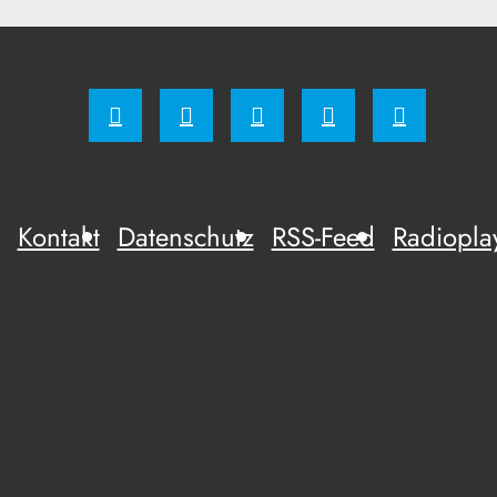
Kontakt
Datenschutz
RSS-Feed
Radiopla