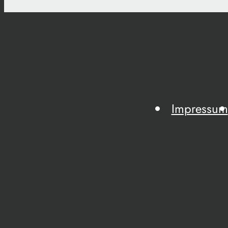
Impressum