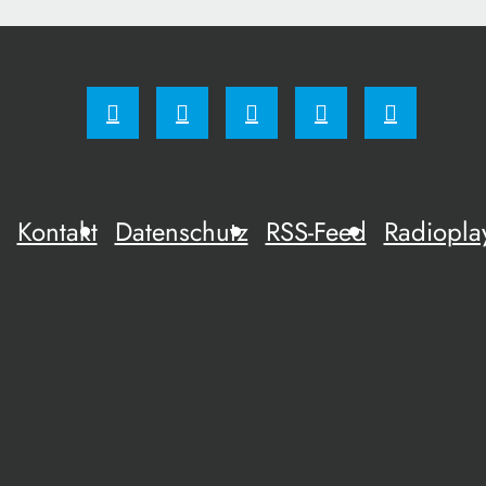
Kontakt
Datenschutz
RSS-Feed
Radiopla