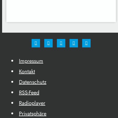
Impressum
Kontakt
Datenschutz
RSS-Feed
Radioplayer
Privatsphäre