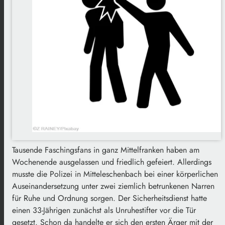
Tausende Faschingsfans in ganz Mittelfranken haben am
Wochenende ausgelassen und friedlich gefeiert. Allerdings
musste die Polizei in Mitteleschenbach bei einer körperlichen
Auseinandersetzung unter zwei ziemlich betrunkenen Narren
für Ruhe und Ordnung sorgen. Der Sicherheitsdienst hatte
einen 33-Jährigen zunächst als Unruhestifter vor die Tür
gesetzt. Schon da handelte er sich den ersten Ärger mit der