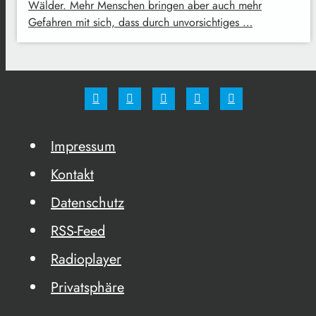
Wälder. Mehr Menschen bringen aber auch mehr
Gefahren mit sich, dass durch unvorsichtiges …
Impressum
Kontakt
Datenschutz
RSS-Feed
Radioplayer
Privatsphäre