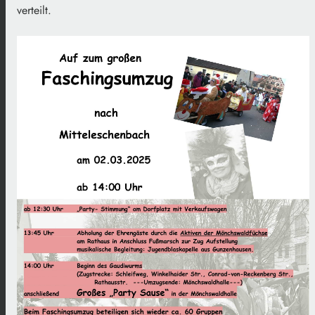
verteilt.