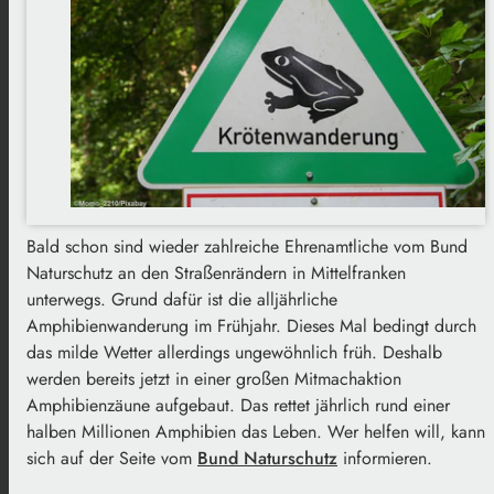
Bald schon sind wieder zahlreiche Ehrenamtliche vom Bund
Naturschutz an den Straßenrändern in Mittelfranken
unterwegs. Grund dafür ist die alljährliche
Amphibienwanderung im Frühjahr. Dieses Mal bedingt durch
das milde Wetter allerdings ungewöhnlich früh. Deshalb
werden bereits jetzt in einer großen Mitmachaktion
Amphibienzäune aufgebaut. Das rettet jährlich rund einer
halben Millionen Amphibien das Leben. Wer helfen will, kann
sich auf der Seite vom
Bund Naturschutz
informieren.