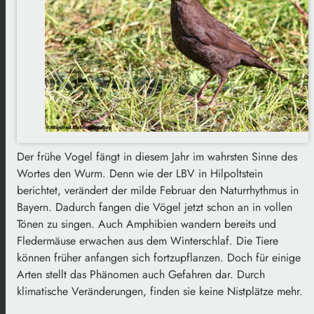
Der frühe Vogel fängt in diesem Jahr im wahrsten Sinne des
Wortes den Wurm. Denn wie der LBV in Hilpoltstein
berichtet, verändert der milde Februar den Naturrhythmus in
Bayern. Dadurch fangen die Vögel jetzt schon an in vollen
Tönen zu singen. Auch Amphibien wandern bereits und
Fledermäuse erwachen aus dem Winterschlaf. Die Tiere
können früher anfangen sich fortzupflanzen. Doch für einige
Arten stellt das Phänomen auch Gefahren dar. Durch
klimatische Veränderungen, finden sie keine Nistplätze mehr.