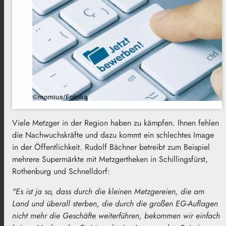
Viele Metzger in der Region haben zu kämpfen. Ihnen fehlen
die Nachwuchskräfte und dazu kommt ein schlechtes Image
in der Öffentlichkeit. Rudolf Bächner betreibt zum Beispiel
mehrere Supermärkte mit Metzgertheken in Schillingsfürst,
Rothenburg und Schnelldorf:
"Es ist ja so, dass durch die kleinen Metzgereien, die am
Land und überall sterben, die durch die großen EG-Auflagen
nicht mehr die Geschäfte weiterführen, bekommen wir einfach