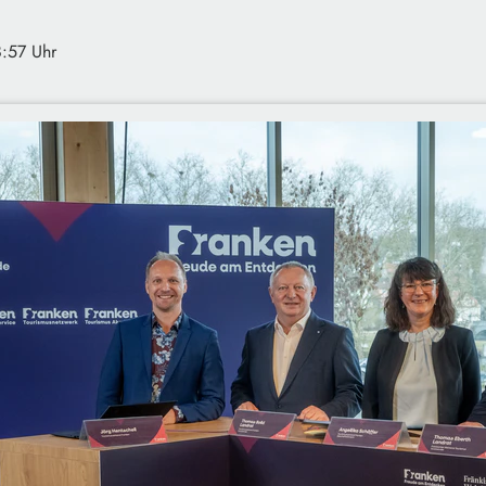
8:57 Uhr