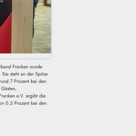
erband Franken wurde
 Sie steht an der Spitze
rund 7 Prozent bei den
 Gästen,
ranken e.V. ergibt die
on 0,3 Prozent bei den