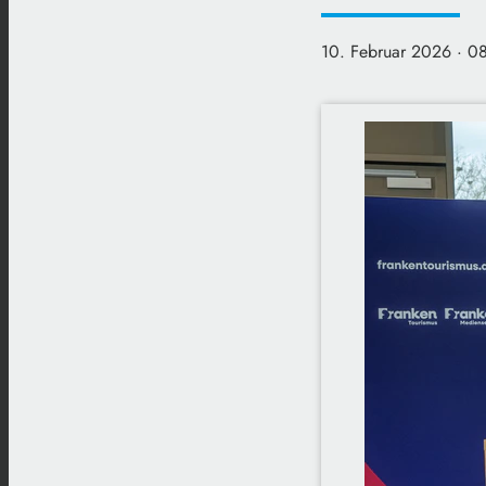
10. Februar 2026
· 0