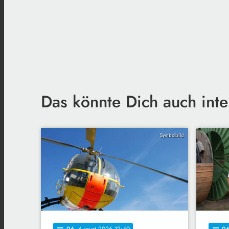
Das könnte Dich auch inte
Symbolbild