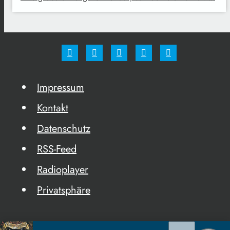
Impressum
Kontakt
Datenschutz
RSS-Feed
Radioplayer
Privatsphäre