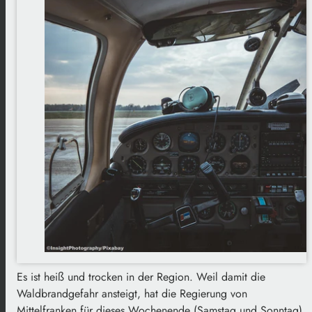
Es ist heiß und trocken in der Region. Weil damit die
Waldbrandgefahr ansteigt, hat die Regierung von
Mittelfranken für dieses Wochenende (Samstag und Sonntag)